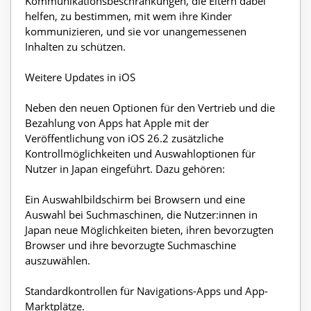
Kommunikationsbeschränkungen, die Eltern dabei
helfen, zu bestimmen, mit wem ihre Kinder
kommunizieren, und sie vor unangemessenen
Inhalten zu schützen.
Weitere Updates in iOS
Neben den neuen Optionen für den Vertrieb und die
Bezahlung von Apps hat Apple mit der
Veröffentlichung von iOS 26.2 zusätzliche
Kontrollmöglichkeiten und Auswahloptionen für
Nutzer in Japan eingeführt. Dazu gehören:
Ein Auswahlbildschirm bei Browsern und eine
Auswahl bei Suchmaschinen, die Nutzer:innen in
Japan neue Möglichkeiten bieten, ihren bevorzugten
Browser und ihre bevorzugte Suchmaschine
auszuwählen.
Standardkontrollen für Navigations-Apps und App-
Marktplätze.