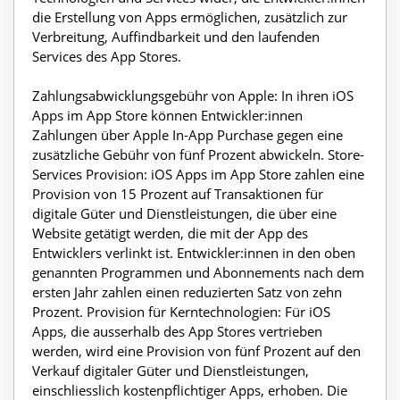
die Erstellung von Apps ermöglichen, zusätzlich zur
Verbreitung, Auffindbarkeit und den laufenden
Services des App Stores.
Zahlungsabwicklungsgebühr von Apple: In ihren iOS
Apps im App Store können Entwickler:innen
Zahlungen über Apple In-App Purchase gegen eine
zusätzliche Gebühr von fünf Prozent abwickeln. Store-
Services Provision: iOS Apps im App Store zahlen eine
Provision von 15 Prozent auf Transaktionen für
digitale Güter und Dienstleistungen, die über eine
Website getätigt werden, die mit der App des
Entwicklers verlinkt ist. Entwickler:innen in den oben
genannten Programmen und Abonnements nach dem
ersten Jahr zahlen einen reduzierten Satz von zehn
Prozent. Provision für Kerntechnologien: Für iOS
Apps, die ausserhalb des App Stores vertrieben
werden, wird eine Provision von fünf Prozent auf den
Verkauf digitaler Güter und Dienstleistungen,
einschliesslich kostenpflichtiger Apps, erhoben. Die