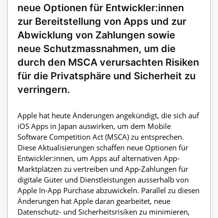
neue Optionen für Entwickler:innen
zur Bereitstellung von Apps und zur
Abwicklung von Zahlungen sowie
neue Schutzmassnahmen, um die
durch den MSCA verursachten Risiken
für die Privatsphäre und Sicherheit zu
verringern.
Apple hat heute Änderungen angekündigt, die sich auf
iOS Apps in Japan auswirken, um dem Mobile
Software Competition Act (MSCA) zu entsprechen.
Diese Aktualisierungen schaffen neue Optionen für
Entwickler:innen, um Apps auf alternativen App-
Marktplätzen zu vertreiben und App-Zahlungen für
digitale Güter und Dienstleistungen ausserhalb von
Apple In-App Purchase abzuwickeln. Parallel zu diesen
Änderungen hat Apple daran gearbeitet, neue
Datenschutz- und Sicherheitsrisiken zu minimieren,