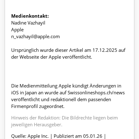
Medienkontakt:
Nadine Vazhayil
Apple
n_vazhayil@apple.com
Ursprünglich wurde dieser Artikel am 17.12.2025 auf
der Webseite der Apple veröffentlicht.
Die Medienmitteilung Apple kündigt Änderungen in
iOS in Japan an wurde auf Swissonlineshops.ch/news
veröffentlicht und redaktionell dem passenden
Firmenprofil zugeordnet.
Hinweis der Redaktion: Die Bildrechte liegen beim
jeweiligen Herausgeber.
Quelle: Apple Inc. | Publiziert am 05.01.26 |