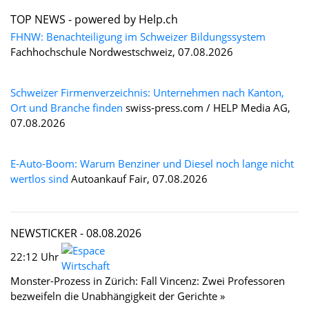
TOP NEWS -
powered by Help.ch
FHNW: Benachteiligung im Schweizer Bildungssystem
Fachhochschule Nordwestschweiz, 07.08.2026
Schweizer Firmenverzeichnis: Unternehmen nach Kanton,
Ort und Branche finden
swiss-press.com / HELP Media AG,
07.08.2026
E-Auto-Boom: Warum Benziner und Diesel noch lange nicht
wertlos sind
Autoankauf Fair, 07.08.2026
NEWSTICKER -
08.08.2026
22:12 Uhr
Monster-Prozess in Zürich: Fall Vincenz: Zwei Professoren
bezweifeln die Unabhängigkeit der Gerichte »