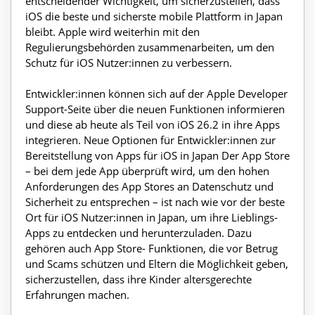
entscheidender Wichtigkeit, um sicherzustellen, dass
iOS die beste und sicherste mobile Plattform in Japan
bleibt. Apple wird weiterhin mit den
Regulierungsbehörden zusammenarbeiten, um den
Schutz für iOS Nutzer:innen zu verbessern.
Entwickler:innen können sich auf der Apple Developer
Support-Seite über die neuen Funktionen informieren
und diese ab heute als Teil von iOS 26.2 in ihre Apps
integrieren. Neue Optionen für Entwickler:innen zur
Bereitstellung von Apps für iOS in Japan Der App Store
– bei dem jede App überprüft wird, um den hohen
Anforderungen des App Stores an Datenschutz und
Sicherheit zu entsprechen – ist nach wie vor der beste
Ort für iOS Nutzer:innen in Japan, um ihre Lieblings-
Apps zu entdecken und herunterzuladen. Dazu
gehören auch App Store- Funktionen, die vor Betrug
und Scams schützen und Eltern die Möglichkeit geben,
sicherzustellen, dass ihre Kinder altersgerechte
Erfahrungen machen.