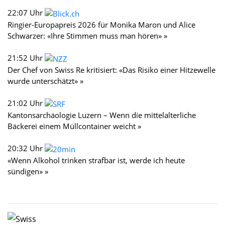
22:07 Uhr
Ringier-Europapreis 2026 für Monika Maron und Alice
Schwarzer: «Ihre Stimmen muss man hören» »
21:52 Uhr
Der Chef von Swiss Re kritisiert: «Das Risiko einer Hitzewelle
wurde unterschätzt» »
21:02 Uhr
Kantonsarchäologie Luzern – Wenn die mittelalterliche
Bäckerei einem Müllcontainer weicht »
20:32 Uhr
«Wenn Alkohol trinken strafbar ist, werde ich heute
sündigen» »