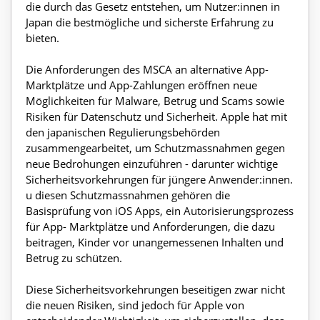
die durch das Gesetz entstehen, um Nutzer:innen in
Japan die bestmögliche und sicherste Erfahrung zu
bieten.
Die Anforderungen des MSCA an alternative App-
Marktplätze und App-Zahlungen eröffnen neue
Möglichkeiten für Malware, Betrug und Scams sowie
Risiken für Datenschutz und Sicherheit. Apple hat mit
den japanischen Regulierungsbehörden
zusammengearbeitet, um Schutzmassnahmen gegen
neue Bedrohungen einzuführen - darunter wichtige
Sicherheitsvorkehrungen für jüngere Anwender:innen.
u diesen Schutzmassnahmen gehören die
Basisprüfung von iOS Apps, ein Autorisierungsprozess
für App- Marktplätze und Anforderungen, die dazu
beitragen, Kinder vor unangemessenen Inhalten und
Betrug zu schützen.
Diese Sicherheitsvorkehrungen beseitigen zwar nicht
die neuen Risiken, sind jedoch für Apple von