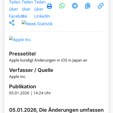
Pressetitel
Apple kündigt Änderungen in iOS in Japan an
Verfasser / Quelle
Apple Inc.
Publikation
05.01.2026 | 14:24 Uhr
05.01.2026, Die Änderungen umfassen