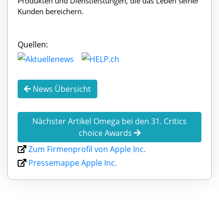
Produkten und Dienstleistungen, die das Leben seiner
Kunden bereichern.
Quellen:
News Übersicht
Nächster Artikel Omega bei den 31. Critics
choice Awards
Zum Firmenprofil von Apple Inc.
Pressemappe Apple Inc.