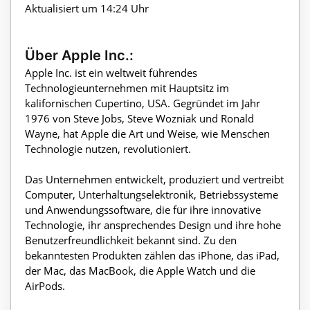
Aktualisiert um 14:24 Uhr
Über Apple Inc.:
Apple Inc. ist ein weltweit führendes
Technologieunternehmen mit Hauptsitz im
kalifornischen Cupertino, USA. Gegründet im Jahr
1976 von Steve Jobs, Steve Wozniak und Ronald
Wayne, hat Apple die Art und Weise, wie Menschen
Technologie nutzen, revolutioniert.
Das Unternehmen entwickelt, produziert und vertreibt
Computer, Unterhaltungselektronik, Betriebssysteme
und Anwendungssoftware, die für ihre innovative
Technologie, ihr ansprechendes Design und ihre hohe
Benutzerfreundlichkeit bekannt sind. Zu den
bekanntesten Produkten zählen das iPhone, das iPad,
der Mac, das MacBook, die Apple Watch und die
AirPods.