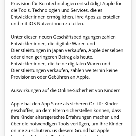
Provision für Kerntechnologien entschädigt Apple für
die Tools, Technologien und Services, die es
Entwickler:innen ermöglichen, ihre Apps zu erstellen
und mit iOS Nutzer:innen zu teilen.
Unter diesen neuen Geschäftsbedingungen zahlen
Entwickler:innen, die digitale Waren und
Dienstleistungen in Japan verkaufen, Apple denselben
oder einen geringeren Betrag als heute.
Entwickler:innen, die keine digitalen Waren und
Dienstleistungen verkaufen, zahlen weiterhin keine
Provisionen oder Gebühren an Apple.
Auswirkungen auf die Online-Sicherheit von Kindern
Apple hat den App Store als sicheren Ort für Kinder
geschaffen, an dem Eltern sicherstellen können, dass
ihre Kinder altersgerechte Erfahrungen machen und
über die notwendigen Tools verfügen, um ihre Kinder
online zu schützen. us diesem Grund hat Apple