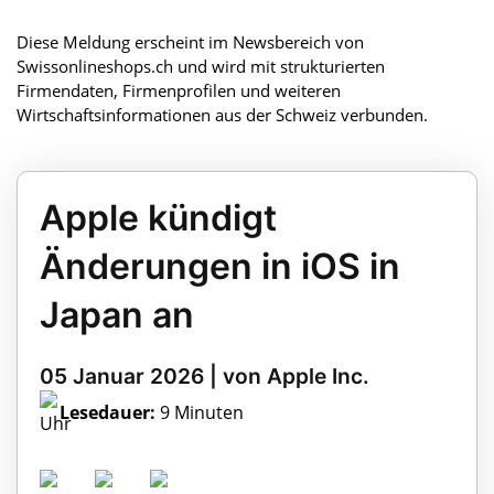
Diese Meldung erscheint im Newsbereich von
Swissonlineshops.ch und wird mit strukturierten
Firmendaten, Firmenprofilen und weiteren
Wirtschaftsinformationen aus der Schweiz verbunden.
Apple kündigt
Änderungen in iOS in
Japan an
05 Januar 2026 | von Apple Inc.
Lesedauer:
9 Minuten