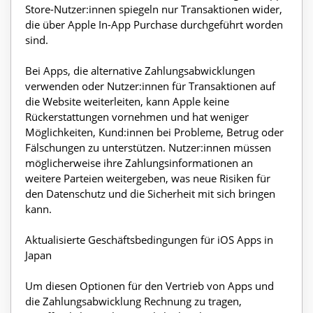
Store-Nutzer:innen spiegeln nur Transaktionen wider,
die über Apple In-App Purchase durchgeführt worden
sind.
Bei Apps, die alternative Zahlungsabwicklungen
verwenden oder Nutzer:innen für Transaktionen auf
die Website weiterleiten, kann Apple keine
Rückerstattungen vornehmen und hat weniger
Möglichkeiten, Kund:innen bei Probleme, Betrug oder
Fälschungen zu unterstützen. Nutzer:innen müssen
möglicherweise ihre Zahlungsinformationen an
weitere Parteien weitergeben, was neue Risiken für
den Datenschutz und die Sicherheit mit sich bringen
kann.
Aktualisierte Geschäftsbedingungen für iOS Apps in
Japan
Um diesen Optionen für den Vertrieb von Apps und
die Zahlungsabwicklung Rechnung zu tragen,