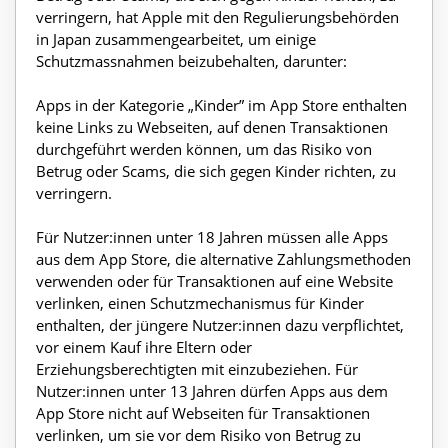
verringern, hat Apple mit den Regulierungsbehörden
in Japan zusammengearbeitet, um einige
Schutzmassnahmen beizubehalten, darunter:
Apps in der Kategorie „Kinder” im App Store enthalten
keine Links zu Webseiten, auf denen Transaktionen
durchgeführt werden können, um das Risiko von
Betrug oder Scams, die sich gegen Kinder richten, zu
verringern.
Für Nutzer:innen unter 18 Jahren müssen alle Apps
aus dem App Store, die alternative Zahlungsmethoden
verwenden oder für Transaktionen auf eine Website
verlinken, einen Schutzmechanismus für Kinder
enthalten, der jüngere Nutzer:innen dazu verpflichtet,
vor einem Kauf ihre Eltern oder
Erziehungsberechtigten mit einzubeziehen. Für
Nutzer:innen unter 13 Jahren dürfen Apps aus dem
App Store nicht auf Webseiten für Transaktionen
verlinken, um sie vor dem Risiko von Betrug zu