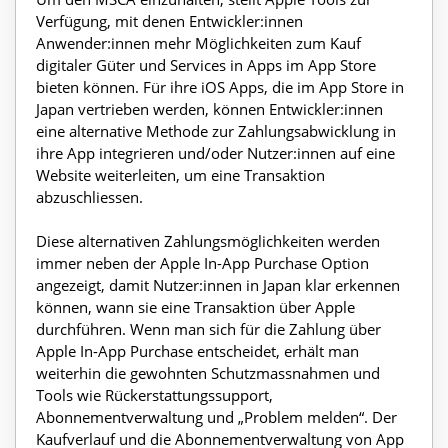
Verfügung, mit denen Entwickler:innen
Anwender:innen mehr Möglichkeiten zum Kauf
digitaler Güter und Services in Apps im App Store
bieten können. Für ihre iOS Apps, die im App Store in
Japan vertrieben werden, können Entwickler:innen
eine alternative Methode zur Zahlungsabwicklung in
ihre App integrieren und/oder Nutzer:innen auf eine
Website weiterleiten, um eine Transaktion
abzuschliessen.
Diese alternativen Zahlungsmöglichkeiten werden
immer neben der Apple In-App Purchase Option
angezeigt, damit Nutzer:innen in Japan klar erkennen
können, wann sie eine Transaktion über Apple
durchführen. Wenn man sich für die Zahlung über
Apple In-App Purchase entscheidet, erhält man
weiterhin die gewohnten Schutzmassnahmen und
Tools wie Rückerstattungssupport,
Abonnementverwaltung und „Problem melden“. Der
Kaufverlauf und die Abonnementverwaltung von App