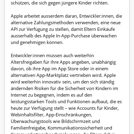
schützen, die sich gegen jüngere Kinder richten.
Apple arbeitet ausserdem daran, Entwickler:innen, die
alternative Zahlungsmethoden verwenden, eine neue
API zur Verfügung zu stellen, damit Eltern Einkäufe
ausserhalb des Apple In-App-Purchase überwachen
und genehmigen können.
Entwickler:innen müssen auch weiterhin
Altersfreigaben für ihre Apps angeben, unabhängig
davon, ob ihre App im App Store oder in einem
alternativen App-Marktplatz vertrieben wird. Apple
wird weiterhin innovativ sein, um den sich ständig
ändernden Risiken für die Sicherheit von Kindern im
Internet zu begegnen, indem es auf den
leistungsstarken Tools und Funktionen aufbaut, die es
heute zur Verfügung stellt – wie Accounts für Kinder,
Webinhaltsfilter, App-Einschränkungen,
Überwachungstools wie Bildschirmzeit und
Familienfreigabe, Kommunikationssicherheit und