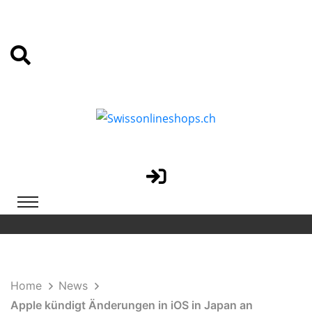
Home
News
Apple kündigt Änderungen in iOS in Japan an