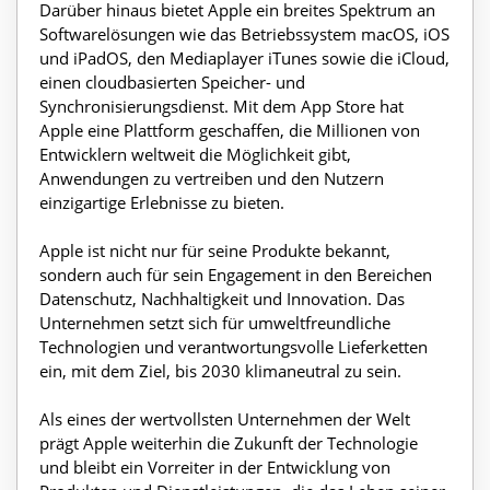
Darüber hinaus bietet Apple ein breites Spektrum an
Softwarelösungen wie das Betriebssystem macOS, iOS
und iPadOS, den Mediaplayer iTunes sowie die iCloud,
einen cloudbasierten Speicher- und
Synchronisierungsdienst. Mit dem App Store hat
Apple eine Plattform geschaffen, die Millionen von
Entwicklern weltweit die Möglichkeit gibt,
Anwendungen zu vertreiben und den Nutzern
einzigartige Erlebnisse zu bieten.
Apple ist nicht nur für seine Produkte bekannt,
sondern auch für sein Engagement in den Bereichen
Datenschutz, Nachhaltigkeit und Innovation. Das
Unternehmen setzt sich für umweltfreundliche
Technologien und verantwortungsvolle Lieferketten
ein, mit dem Ziel, bis 2030 klimaneutral zu sein.
Als eines der wertvollsten Unternehmen der Welt
prägt Apple weiterhin die Zukunft der Technologie
und bleibt ein Vorreiter in der Entwicklung von