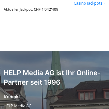
Casino Jackpots »
Aktueller Jackpot: CHF 1'042'409
HELP Media AG ist Ihr Online-
Partner seit 1996
Kontakt
HELP Media AG