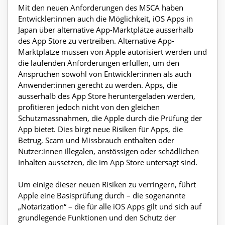
Mit den neuen Anforderungen des MSCA haben
Entwickler:innen auch die Möglichkeit, iOS Apps in
Japan über alternative App-Marktplätze ausserhalb
des App Store zu vertreiben. Alternative App-
Marktplätze müssen von Apple autorisiert werden und
die laufenden Anforderungen erfüllen, um den
Ansprüchen sowohl von Entwickler:innen als auch
Anwender:innen gerecht zu werden. Apps, die
ausserhalb des App Store heruntergeladen werden,
profitieren jedoch nicht von den gleichen
Schutzmassnahmen, die Apple durch die Prüfung der
App bietet. Dies birgt neue Risiken für Apps, die
Betrug, Scam und Missbrauch enthalten oder
Nutzer:innen illegalen, anstössigen oder schädlichen
Inhalten aussetzen, die im App Store untersagt sind.
Um einige dieser neuen Risiken zu verringern, führt
Apple eine Basisprüfung durch – die sogenannte
„Notarization“ – die für alle iOS Apps gilt und sich auf
grundlegende Funktionen und den Schutz der