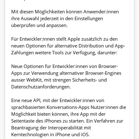
Mit diesen Möglichkeiten können Anwender:innen
ihre Auswahl jederzeit in den Einstellungen
überprüfen und anpassen.
Für Entwickler:innen stellt Apple zusätzlich zu den
neuen Optionen für alternative Distribution und App-
Zahlungen weitere Tools zur Verfügung, darunter:
Neue Optionen für Entwickler:innen von Browser-
Apps zur Verwendung alternativer Browser-Engines
ausser WebKit, mit strengen Sicherheits- und
Datenschutzanforderungen.
Eine neue API, mit der Entwickler:innen von
sprachbasierten Konversations-Apps Nutzer:innen die
Möglichkeit bieten können, ihre App mit der
Seitentaste des iPhones zu starten. Ein Verfahren zur
Beantragung der Interoperabilität mit
Kerntechnologien in iPhone und iOS.