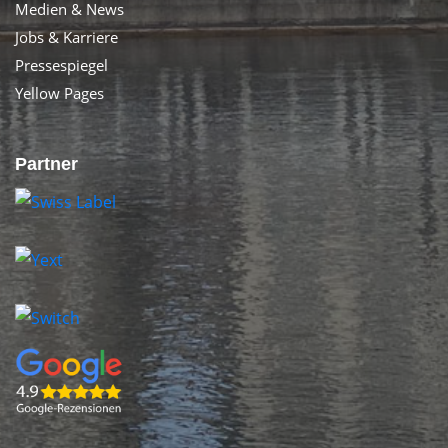
Medien & News
Jobs & Karriere
Pressespiegel
Yellow Pages
Partner