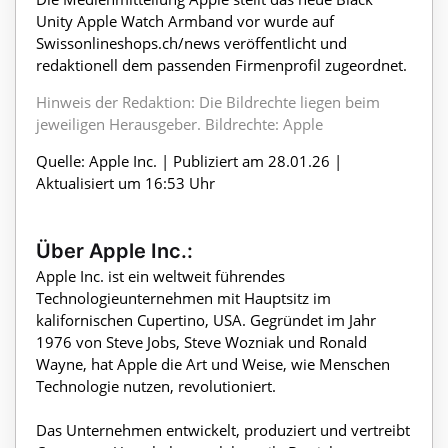
Unity Apple Watch Armband vor wurde auf
Swissonlineshops.ch/news veröffentlicht und
redaktionell dem passenden Firmenprofil zugeordnet.
Hinweis der Redaktion: Die Bildrechte liegen beim
jeweiligen Herausgeber. Bildrechte: Apple
Quelle: Apple Inc. | Publiziert am 28.01.26 |
Aktualisiert um 16:53 Uhr
Über Apple Inc.:
Apple Inc. ist ein weltweit führendes
Technologieunternehmen mit Hauptsitz im
kalifornischen Cupertino, USA. Gegründet im Jahr
1976 von Steve Jobs, Steve Wozniak und Ronald
Wayne, hat Apple die Art und Weise, wie Menschen
Technologie nutzen, revolutioniert.
Das Unternehmen entwickelt, produziert und vertreibt