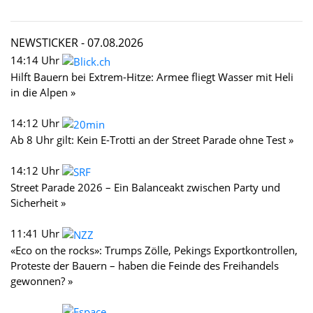
NEWSTICKER -
07.08.2026
14:14 Uhr
Hilft Bauern bei Extrem-Hitze: Armee fliegt Wasser mit Heli
in die Alpen »
14:12 Uhr
Ab 8 Uhr gilt: Kein E-Trotti an der Street Parade ohne Test »
14:12 Uhr
Street Parade 2026 – Ein Balanceakt zwischen Party und
Sicherheit »
11:41 Uhr
«Eco on the rocks»: Trumps Zölle, Pekings Exportkontrollen,
Proteste der Bauern – haben die Feinde des Freihandels
gewonnen? »