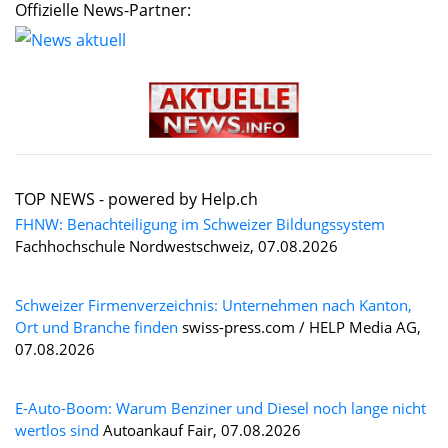
Offizielle News-Partner:
TOP NEWS -
powered by Help.ch
FHNW: Benachteiligung im Schweizer Bildungssystem
Fachhochschule Nordwestschweiz, 07.08.2026
Schweizer Firmenverzeichnis: Unternehmen nach Kanton,
Ort und Branche finden
swiss-press.com / HELP Media AG,
07.08.2026
E-Auto-Boom: Warum Benziner und Diesel noch lange nicht
wertlos sind
Autoankauf Fair, 07.08.2026