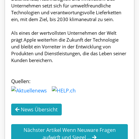
Unternehmen setzt sich für umweltfreundliche
Technologien und verantwortungsvolle Lieferketten
ein, mit dem Ziel, bis 2030 klimaneutral zu sein.
Als eines der wertvollsten Unternehmen der Welt
prägt Apple weiterhin die Zukunft der Technologie
und bleibt ein Vorreiter in der Entwicklung von
Produkten und Dienstleistungen, die das Leben seiner
Kunden bereichern.
Quellen:
News Übersicht
Nächster Artikel Wenn Neuware Fragen
aufwirft und Siegel ...