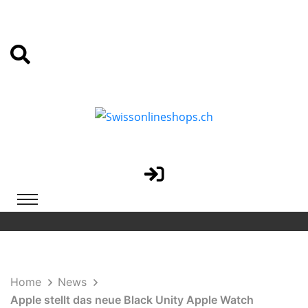
Home
News
Apple stellt das neue Black Unity Apple Watch