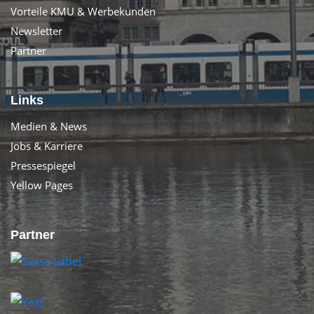
Vorteile KMU & Werbekunden
Newsletter
Partner
Links
Medien & News
Jobs & Karriere
Pressespiegel
Yellow Pages
Partner