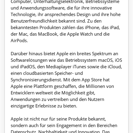
Computer, Unterhaltungselektronik, Betriebssysteme
und Anwendungssoftware, die für ihre innovative
Technologie, ihr ansprechendes Design und ihre hohe
Benutzerfreundlichkeit bekannt sind. Zu den
bekanntesten Produkten zählen das iPhone, das iPad,
der Mac, das MacBook, die Apple Watch und die
AirPods.
Darüber hinaus bietet Apple ein breites Spektrum an
Softwarelösungen wie das Betriebssystem macOS, iOS
und iPadOS, den Mediaplayer iTunes sowie die iCloud,
einen cloudbasierten Speicher- und
Synchronisierungsdienst. Mit dem App Store hat
Apple eine Plattform geschaffen, die Millionen von
Entwicklern weltweit die Möglichkeit gibt,
Anwendungen zu vertreiben und den Nutzern
einzigartige Erlebnisse zu bieten.
Apple ist nicht nur für seine Produkte bekannt,
sondern auch für sein Engagement in den Bereichen
Datenschutz, Nachhaltigkeit und Innovation. Das