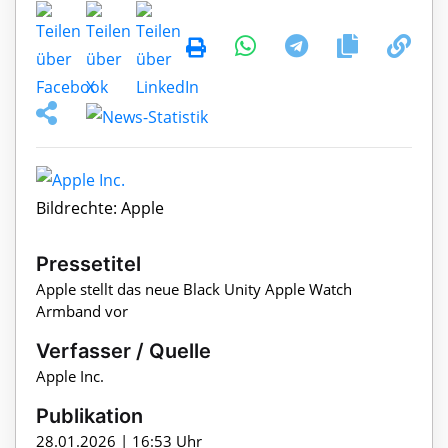
Bildrechte: Apple
Pressetitel
Apple stellt das neue Black Unity Apple Watch
Armband vor
Verfasser / Quelle
Apple Inc.
Publikation
28.01.2026 | 16:53 Uhr