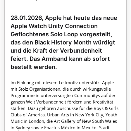
28.01.2026, Apple hat heute das neue
Apple Watch Unity Connection
Geflochtenes Solo Loop vorgestellt,
das den Black History Month würdigt
und die Kraft der Verbundenheit
feiert. Das Armband kann ab sofort
bestellt werden.
Im Einklang mit diesem Leitmotiv unterstützt Apple
mit Stolz Organisationen, die durch wirkungsvolle
Programme in unterversorgten Communitys auf der
ganzen Welt Verbundenheit fördern und Kreativität
stärken. Dazu gehören Zuschüsse für die Boys & Girls
Clubs of America, Urban Arts in New York City, Youth
Music in London, die Art Gallery of New South Wales
in Sydney sowie Enactus México in Mexiko- Stadt.