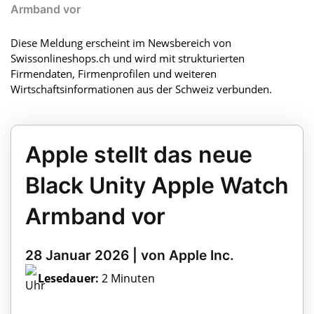
Armband vor
Diese Meldung erscheint im Newsbereich von
Swissonlineshops.ch und wird mit strukturierten
Firmendaten, Firmenprofilen und weiteren
Wirtschaftsinformationen aus der Schweiz verbunden.
Apple stellt das neue
Black Unity Apple Watch
Armband vor
28 Januar 2026 | von Apple Inc.
Lesedauer:
2 Minuten