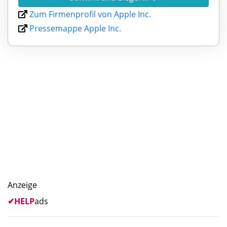
Zum Firmenprofil von Apple Inc.
Pressemappe Apple Inc.
Anzeige
✔
HELP
ads