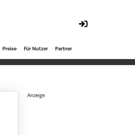
Preise
Für Nutzer
Partner
Anzeige