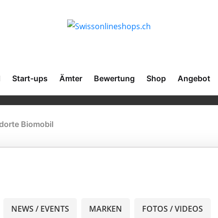
l
Start-ups
Ämter
Bewertung
Shop
Angebot
dorte Biomobil
NEWS / EVENTS
MARKEN
FOTOS / VIDEOS