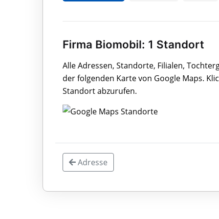
Firma Biomobil: 1 Standort
Alle Adressen, Standorte, Filialen, Tochte
der folgenden Karte von Google Maps. Klic
Standort abzurufen.
Adresse