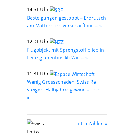
14:51 Uhr
Besteigungen gestoppt – Erdrutsch
am Matterhorn verschärft die ... »
12:01 Uhr
Flugobjekt mit Sprengstoff blieb in
Leipzig unentdeckt: Wie ... »
11:31 Uhr
Wenig Grossschäden: Swiss Re
steigert Halbjahresgewinn – und ...
»
Lotto Zahlen »