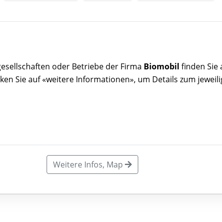
rgesellschaften oder Betriebe der Firma
Biomobil
finden Sie 
ken Sie auf «weitere Informationen», um Details zum jeweil
Weitere Infos, Map