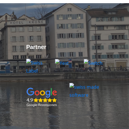
Partner