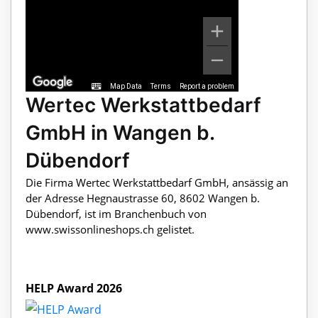
Map Data
Terms
Report a problem
Wertec Werkstattbedarf
GmbH in Wangen b.
Dübendorf
Die Firma Wertec Werkstattbedarf GmbH, ansässig an
der Adresse Hegnaustrasse 60, 8602 Wangen b.
Dübendorf, ist im Branchenbuch von
www.swissonlineshops.ch gelistet.
HELP Award 2026