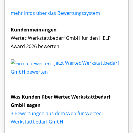
mehr Infos über das Bewertungssystem
Kundenmeinungen
Wertec Werkstattbedarf GmbH für den HELP
Award 2026 bewerten
Jetzt Wertec Werkstattbedarf
GmbH bewerten
Was Kunden über Wertec Werkstattbedarf
GmbH sagen
3 Bewertungen aus dem Web für Wertec
Werkstattbedarf GmbH