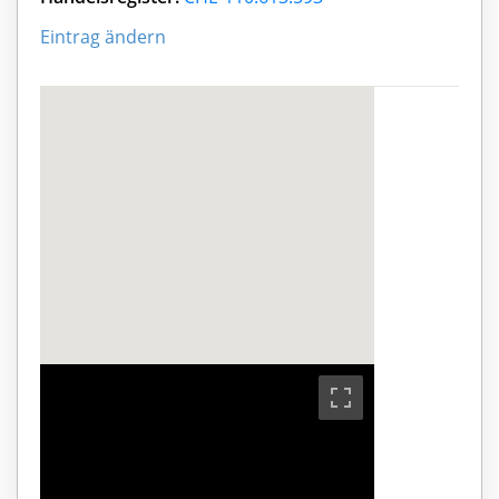
Eintrag ändern