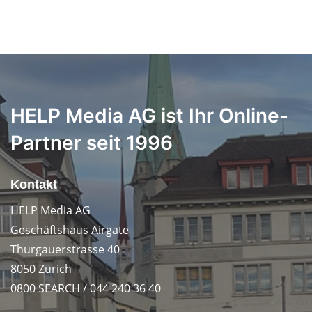
HELP Media AG ist Ihr Online-
Partner seit 1996
Kontakt
HELP Media AG
Geschäftshaus Airgate
Thurgauerstrasse 40
8050 Zürich
0800 SEARCH / 044 240 36 40