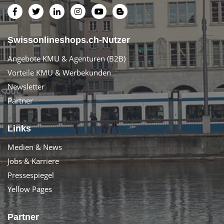
Swissonlineshops.ch-Nutzer
Angebote KMU & Agenturen (B2B)
Vorteile KMU & Werbekunden
Newsletter
Partner
Links
Medien & News
Jobs & Karriere
Pressespiegel
Yellow Pages
Partner