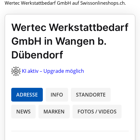
Wertec Werkstattbedarf GmbH auf Swissonlineshops.ch.
Wertec Werkstattbedarf
GmbH in Wangen b.
Dübendorf
KI aktiv – Upgrade möglich
ADRESSE
INFO
STANDORTE
NEWS
MARKEN
FOTOS / VIDEOS