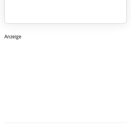
Anzeige