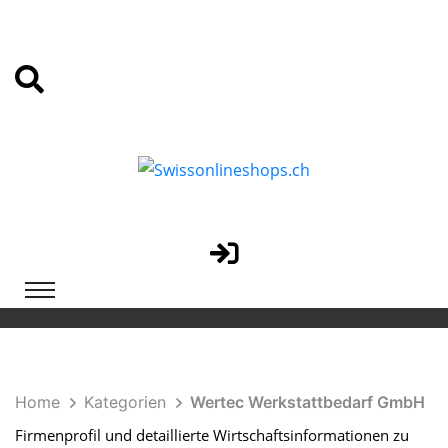
Home
Kategorien
Wertec Werkstattbedarf GmbH
Firmenprofil und detaillierte Wirtschaftsinformationen zu