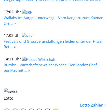
17:02 Uhr
Wallaby im Aargau unterwegs – Vom Känguru zum Kaiman:
Die ... »
17:02 Uhr
Festivals und Grossveranstaltungen leiden unter der Hitze:
Bei ... »
14:31 Uhr
Bürohr – Wirtschaftsnews der Woche: Der Sandoz-Chef
punktet mit ... »
Lotto Zahlen »