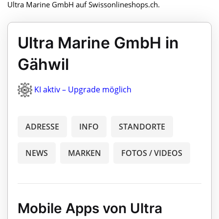
Ultra Marine GmbH auf Swissonlineshops.ch.
Ultra Marine GmbH in
Gähwil
KI aktiv – Upgrade möglich
ADRESSE
INFO
STANDORTE
NEWS
MARKEN
FOTOS / VIDEOS
Mobile Apps von Ultra