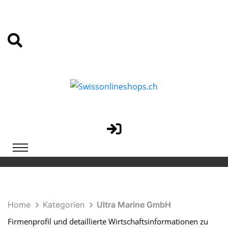
Home
Kategorien
Ultra Marine GmbH
Firmenprofil und detaillierte Wirtschaftsinformationen zu