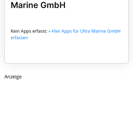
Marine GmbH
Kein Apps erfasst:
» Hier Apps für Ultra Marine GmbH
erfassen
Anzeige