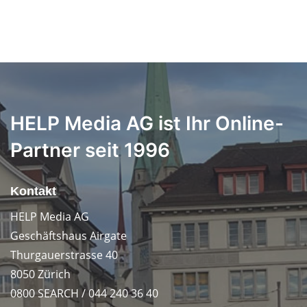
HELP Media AG ist Ihr Online-
Partner seit 1996
Kontakt
HELP Media AG
Geschäftshaus Airgate
Thurgauerstrasse 40
8050 Zürich
0800 SEARCH / 044 240 36 40