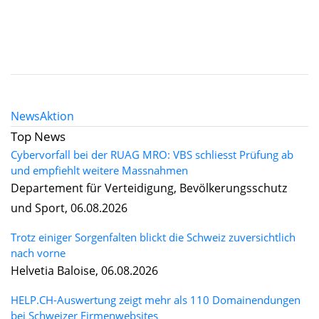
News
Aktion
Top News
Cybervorfall bei der RUAG MRO: VBS schliesst Prüfung ab
und empfiehlt weitere Massnahmen
Departement für Verteidigung, Bevölkerungsschutz
und Sport, 06.08.2026
Trotz einiger Sorgenfalten blickt die Schweiz zuversichtlich
nach vorne
Helvetia Baloise, 06.08.2026
HELP.CH-Auswertung zeigt mehr als 110 Domainendungen
bei Schweizer Firmenwebsites