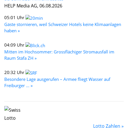
HELP Media AG, 06.08.2026
05:01 Uhr
Gäste stornieren, weil Schweizer Hotels keine Klimaanlagen
haben »
04:09 Uhr
Mitten im Hochsommer: Grossflächiger Stromausfall im
Raum Stäfa ZH »
20:32 Uhr
Besondere Lage ausgerufen – Armee fliegt Wasser auf
Freiburger ... »
Lotto Zahlen »