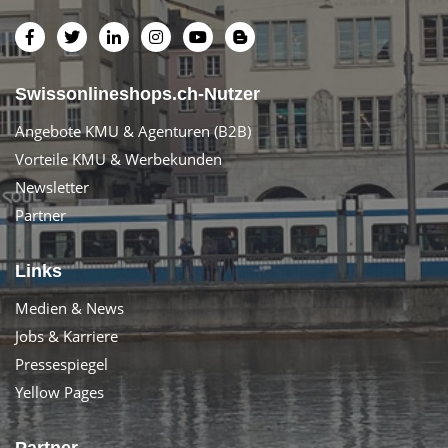
Swissonlineshops.ch-Nutzer
Angebote KMU & Agenturen (B2B)
Vorteile KMU & Werbekunden
Newsletter
Partner
Links
Medien & News
Jobs & Karriere
Pressespiegel
Yellow Pages