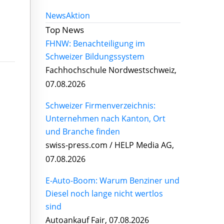
News
Aktion
Top News
FHNW: Benachteiligung im
Schweizer Bildungssystem
Fachhochschule Nordwestschweiz,
07.08.2026
Schweizer Firmenverzeichnis:
Unternehmen nach Kanton, Ort
und Branche finden
swiss-press.com / HELP Media AG,
07.08.2026
E-Auto-Boom: Warum Benziner und
Diesel noch lange nicht wertlos
sind
Autoankauf Fair, 07.08.2026