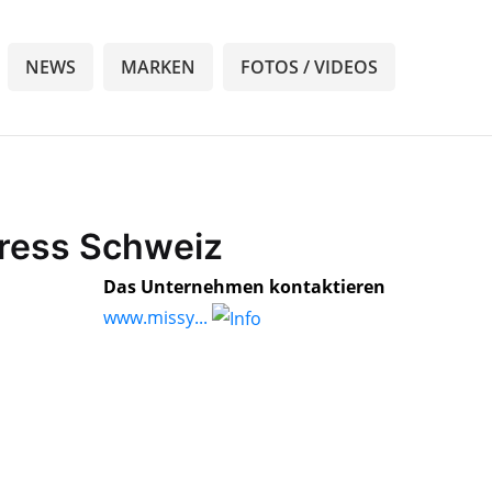
NEWS
MARKEN
FOTOS / VIDEOS
Dress Schweiz
Das Unternehmen kontaktieren
www.missy...