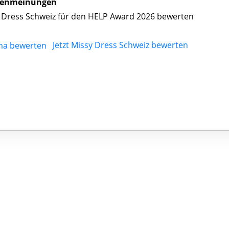
enmeinungen
 Dress Schweiz für den HELP Award 2026 bewerten
Jetzt Missy Dress Schweiz bewerten