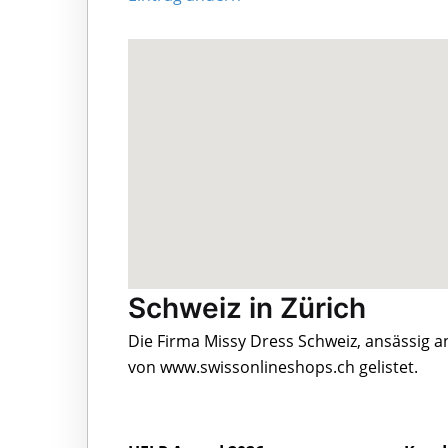
Schweiz in Zürich
Die Firma Missy Dress Schweiz, ansässig a
von www.swissonlineshops.ch gelistet.