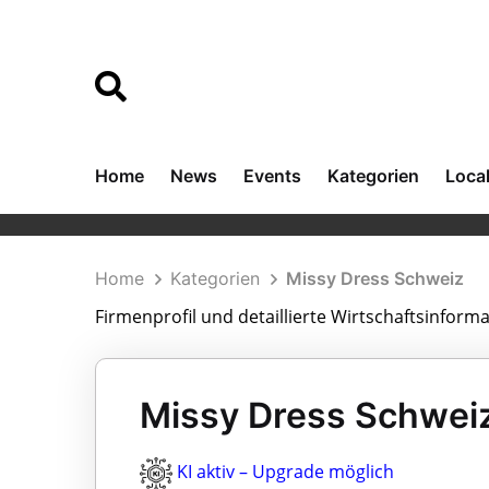
Home
News
Events
Kategorien
Loca
Home
Kategorien
Missy Dress Schweiz
Firmenprofil und detaillierte Wirtschaftsinform
Missy Dress Schweiz
KI aktiv – Upgrade möglich