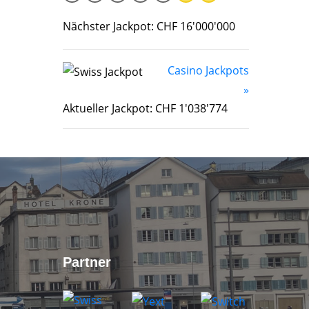
Nächster Jackpot: CHF 16'000'000
Casino Jackpots
»
Aktueller Jackpot: CHF 1'038'774
Partner