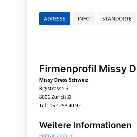
ADRESSE
INFO
STANDORTE
Firmenprofil Missy 
Missy Dress Schweiz
Rigistrasse 6
8006 Zürich ZH
Tel.: 052 258 40 92
Weitere Informationen
Eintrag ändern