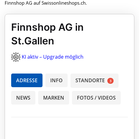
Finnshop AG auf Swissonlineshops.ch.
Finnshop AG in
St.Gallen
KI aktiv – Upgrade möglich
ADRESSE
INFO
STANDORTE
3
NEWS
MARKEN
FOTOS / VIDEOS