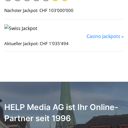
Nächster Jackpot: CHF 103'000'000
Casino Jackpots »
Aktueller Jackpot: CHF 1'035'494
HELP Media AG ist Ihr Online-
Partner seit 1996