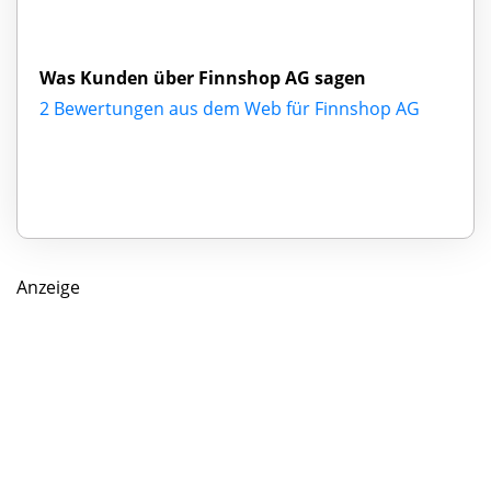
Was Kunden über Finnshop AG sagen
2 Bewertungen aus dem Web für Finnshop AG
Anzeige