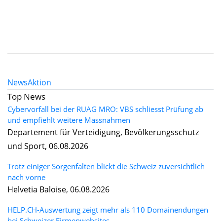
News
Aktion
Top News
Cybervorfall bei der RUAG MRO: VBS schliesst Prüfung ab
und empfiehlt weitere Massnahmen
Departement für Verteidigung, Bevölkerungsschutz
und Sport, 06.08.2026
Trotz einiger Sorgenfalten blickt die Schweiz zuversichtlich
nach vorne
Helvetia Baloise, 06.08.2026
HELP.CH-Auswertung zeigt mehr als 110 Domainendungen
bei Schweizer Firmenwebsites