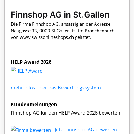
Finnshop AG in St.Gallen
Die Firma Finnshop AG, ansässig an der Adresse
Neugasse 33, 9000 St.Gallen, ist im Branchenbuch
von www.swissonlineshops.ch gelistet.
HELP Award 2026
mehr Infos über das Bewertungssystem
Kundenmeinungen
Finnshop AG für den HELP Award 2026 bewerten
Jetzt Finnshop AG bewerten