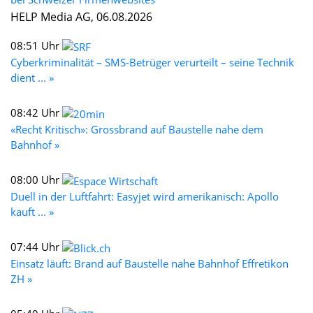
HELP Media AG, 06.08.2026
08:51 Uhr
Cyberkriminalität – SMS-Betrüger verurteilt – seine Technik
dient ... »
08:42 Uhr
«Recht Kritisch»: Grossbrand auf Baustelle nahe dem
Bahnhof »
08:00 Uhr
Duell in der Luftfahrt: Easyjet wird amerikanisch: Apollo
kauft ... »
07:44 Uhr
Einsatz läuft: Brand auf Baustelle nahe Bahnhof Effretikon
ZH »