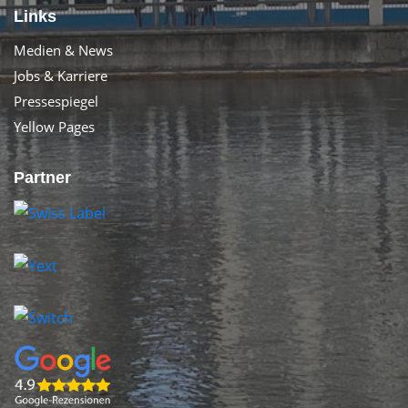
Links
Medien & News
Jobs & Karriere
Pressespiegel
Yellow Pages
Partner