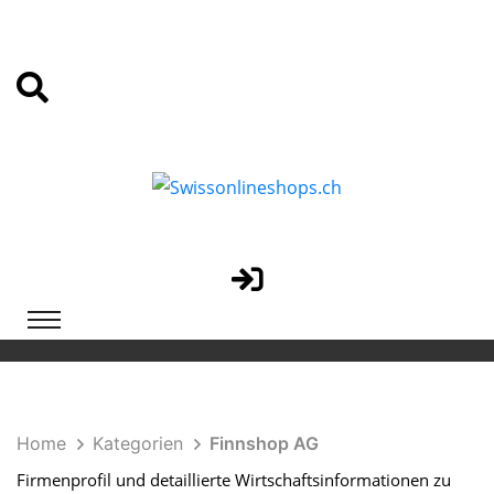
Home
Kategorien
Finnshop AG
Firmenprofil und detaillierte Wirtschaftsinformationen zu