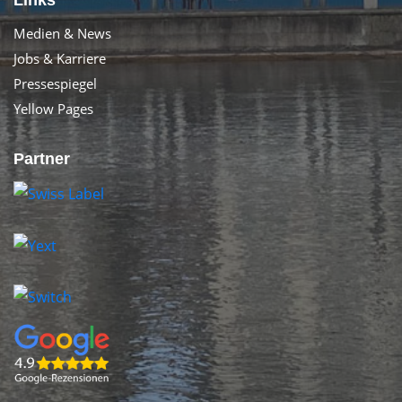
Links
Medien & News
Jobs & Karriere
Pressespiegel
Yellow Pages
Partner