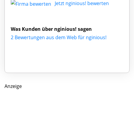
Jetzt nginious! bewerten
Was Kunden über nginious! sagen
2 Bewertungen aus dem Web für nginious!
Anzeige