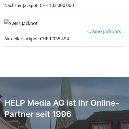
Nächster Jackpot: CHF 103'000'000
Casino Jackpots »
Aktueller Jackpot: CHF 1'035'494
HELP Media AG ist Ihr Online-
Partner seit 1996