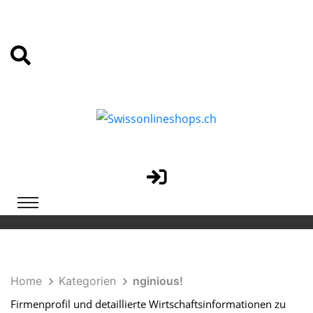
Home
Kategorien
nginious!
Firmenprofil und detaillierte Wirtschaftsinformationen zu