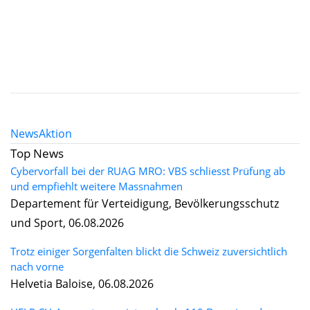
News
Aktion
Top News
Cybervorfall bei der RUAG MRO: VBS schliesst Prüfung ab
und empfiehlt weitere Massnahmen
Departement für Verteidigung, Bevölkerungsschutz
und Sport, 06.08.2026
Trotz einiger Sorgenfalten blickt die Schweiz zuversichtlich
nach vorne
Helvetia Baloise, 06.08.2026