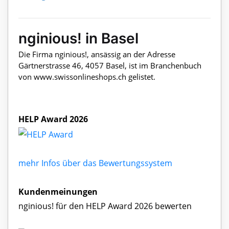
nginious! in Basel
Die Firma nginious!, ansässig an der Adresse
Gärtnerstrasse 46, 4057 Basel, ist im Branchenbuch
von www.swissonlineshops.ch gelistet.
HELP Award 2026
mehr Infos über das Bewertungssystem
Kundenmeinungen
nginious! für den HELP Award 2026 bewerten