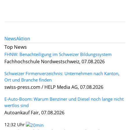
News
Aktion
Top News
FHNW: Benachteiligung im Schweizer Bildungssystem
Fachhochschule Nordwestschweiz, 07.08.2026
Schweizer Firmenverzeichnis: Unternehmen nach Kanton,
Ort und Branche finden
swiss-press.com / HELP Media AG, 07.08.2026
E-Auto-Boom: Warum Benziner und Diesel noch lange nicht
wertlos sind
Autoankauf Fair, 07.08.2026
12:32 Uhr