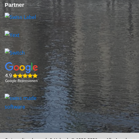
Partner