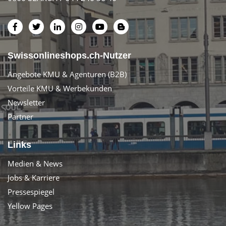
Swissonlineshops.ch-Nutzer
Angebote KMU & Agenturen (B2B)
Vorteile KMU & Werbekunden
Newsletter
Partner
Links
Medien & News
Jobs & Karriere
Pressespiegel
Yellow Pages