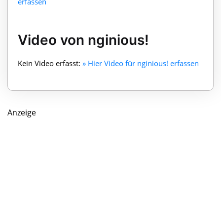
erfassen
Video von nginious!
Kein Video erfasst:
» Hier Video für nginious! erfassen
Anzeige