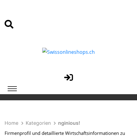
Home
Kategorien
nginious!
Firmenprofil und detaillierte Wirtschaftsinformationen zu