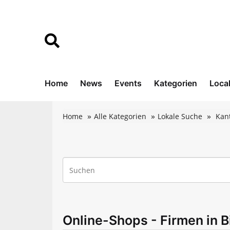
Home
News
Events
Kategorien
Loca
Home
Alle Kategorien
Lokale Suche
Kan
Online-Shops - Firmen in B