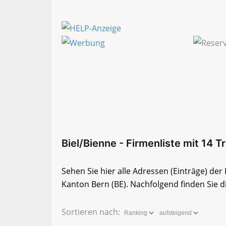
Biel/Bienne - Firmenliste mit 14 T
Sehen Sie hier alle Adressen (Einträge) de
Kanton Bern (BE). Nachfolgend finden Sie di
Sortieren nach: