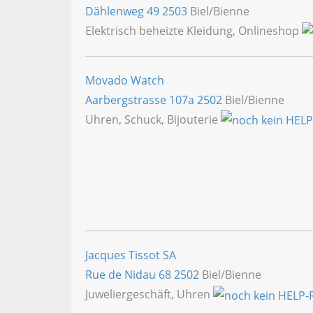
Dählenweg 49
2503
Biel/Bienne
Elektrisch beheizte Kleidung, Onlineshop
Movado Watch
Aarbergstrasse 107a
2502
Biel/Bienne
Uhren, Schuck, Bijouterie
Jacques Tissot SA
Rue de Nidau 68
2502
Biel/Bienne
Juweliergeschäft, Uhren