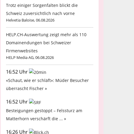
Trotz einiger Sorgenfalten blickt die
Schweiz zuversichtlich nach vorne
Helvetia Baloise, 06.08.2026
HELP.CH-Auswertung zeigt mehr als 110
Domainendungen bei Schweizer
Firmenwebsites
HELP Media AG, 06.08.2026
16:52 Uhr
«Schaut, wie er schläft»: Müder Besucher
überrascht Fischer »
16:52 Uhr
Besteigungen gestoppt – Felssturz am
Matterhorn verschärft die ... »
16:26 Uhr