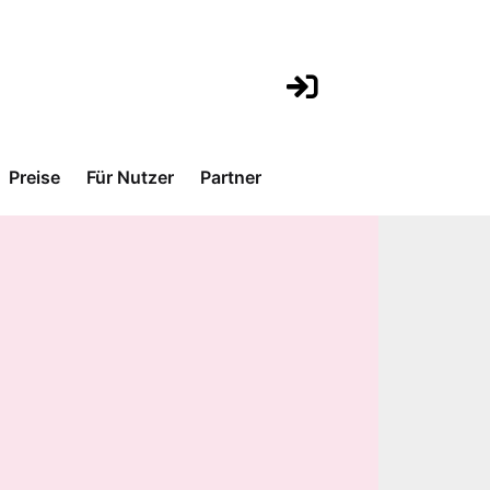
Preise
Für Nutzer
Partner