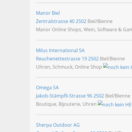
Manor Biel
Zentralstrasse 40
2502
Biel/Bienne
Manor Online Shops, Wein, Software & Games
Milus International SA
Reuchenettestrasse 19
2502
Biel/Bienne
Uhren, Schmuck, Online Shop
Omega SA
Jakob-Stämpfli-Strasse 96
2502
Biel/Bienne
Boutique, Bijouterie, Uhren
Sherpa Outdoor AG