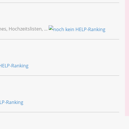
, Hochzeitslisten, ...