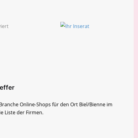
reffer
r Branche Online-Shops für den Ort Biel/Bienne im
e Liste der Firmen.