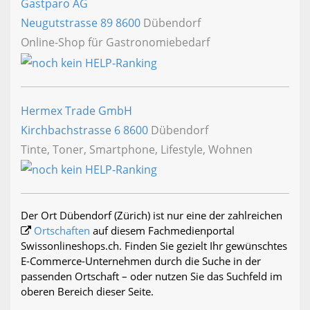
Gastparo AG
Neugutstrasse 89
8600
Dübendorf
Online-Shop für Gastronomiebedarf
Hermex Trade GmbH
Kirchbachstrasse 6
8600
Dübendorf
Tinte, Toner, Smartphone, Lifestyle, Wohnen
Der Ort Dübendorf (Zürich) ist nur eine der zahlreichen
Ortschaften
auf diesem Fachmedienportal
Swissonlineshops.ch. Finden Sie gezielt Ihr gewünschtes
E-Commerce-Unternehmen durch die Suche in der
passenden Ortschaft – oder nutzen Sie das Suchfeld im
oberen Bereich dieser Seite.