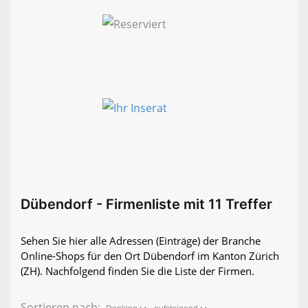
Dübendorf - Firmenliste mit 11 Treffer
Sehen Sie hier alle Adressen (Einträge) der Branche
Online-Shops für den Ort Dübendorf im Kanton Zürich
(ZH). Nachfolgend finden Sie die Liste der Firmen.
Sortieren nach: