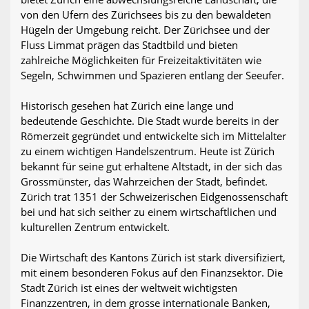
von den Ufern des Zürichsees bis zu den bewaldeten
Hügeln der Umgebung reicht. Der Zürichsee und der
Fluss Limmat prägen das Stadtbild und bieten
zahlreiche Möglichkeiten für Freizeitaktivitäten wie
Segeln, Schwimmen und Spazieren entlang der Seeufer.
Historisch gesehen hat Zürich eine lange und
bedeutende Geschichte. Die Stadt wurde bereits in der
Römerzeit gegründet und entwickelte sich im Mittelalter
zu einem wichtigen Handelszentrum. Heute ist Zürich
bekannt für seine gut erhaltene Altstadt, in der sich das
Grossmünster, das Wahrzeichen der Stadt, befindet.
Zürich trat 1351 der Schweizerischen Eidgenossenschaft
bei und hat sich seither zu einem wirtschaftlichen und
kulturellen Zentrum entwickelt.
Die Wirtschaft des Kantons Zürich ist stark diversifiziert,
mit einem besonderen Fokus auf den Finanzsektor. Die
Stadt Zürich ist eines der weltweit wichtigsten
Finanzzentren, in dem grosse internationale Banken,