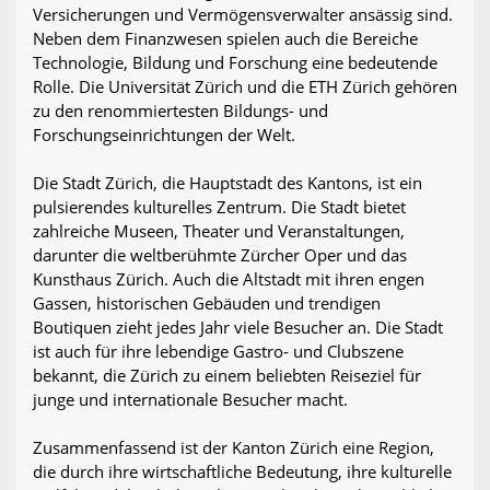
Versicherungen und Vermögensverwalter ansässig sind.
Neben dem Finanzwesen spielen auch die Bereiche
Technologie, Bildung und Forschung eine bedeutende
Rolle. Die Universität Zürich und die ETH Zürich gehören
zu den renommiertesten Bildungs- und
Forschungseinrichtungen der Welt.
Die Stadt Zürich, die Hauptstadt des Kantons, ist ein
pulsierendes kulturelles Zentrum. Die Stadt bietet
zahlreiche Museen, Theater und Veranstaltungen,
darunter die weltberühmte Zürcher Oper und das
Kunsthaus Zürich. Auch die Altstadt mit ihren engen
Gassen, historischen Gebäuden und trendigen
Boutiquen zieht jedes Jahr viele Besucher an. Die Stadt
ist auch für ihre lebendige Gastro- und Clubszene
bekannt, die Zürich zu einem beliebten Reiseziel für
junge und internationale Besucher macht.
Zusammenfassend ist der Kanton Zürich eine Region,
die durch ihre wirtschaftliche Bedeutung, ihre kulturelle