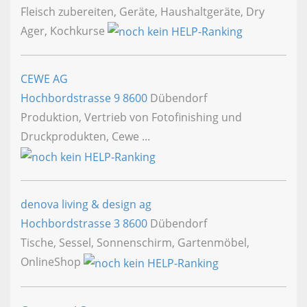
Fleisch zubereiten, Geräte, Haushaltgeräte, Dry
Ager, Kochkurse
CEWE AG
Hochbordstrasse 9
8600
Dübendorf
Produktion, Vertrieb von Fotofinishing und
Druckprodukten, Cewe ...
denova living & design ag
Hochbordstrasse 3
8600
Dübendorf
Tische, Sessel, Sonnenschirm, Gartenmöbel,
OnlineShop