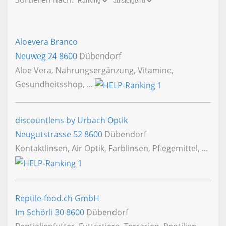
Aloevera Branco
Neuweg 24
8600
Dübendorf
Aloe Vera, Nahrungsergänzung, Vitamine,
Gesundheitsshop, ...
discountlens by Urbach Optik
Neugutstrasse 52
8600
Dübendorf
Kontaktlinsen, Air Optik, Farblinsen, Pflegemittel, ...
Reptile-food.ch GmbH
Im Schörli 30
8600
Dübendorf