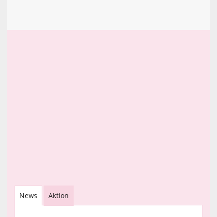
News
Aktion