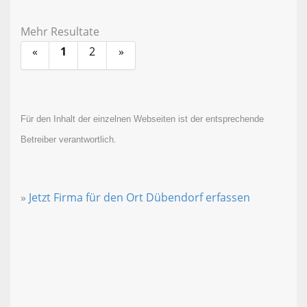
Mehr Resultate
«
1
2
»
Für den Inhalt der einzelnen Webseiten ist der entsprechende
Betreiber verantwortlich.
»
Jetzt Firma für den Ort Dübendorf erfassen