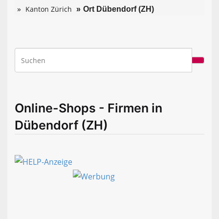
Kanton Zürich
Ort Dübendorf (ZH)
Online-Shops - Firmen in
Dübendorf (ZH)