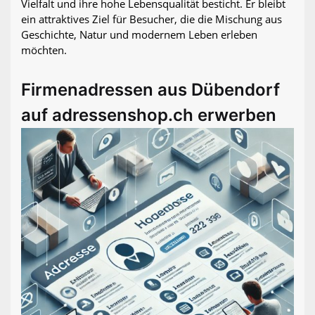
Vielfalt und ihre hohe Lebensqualität besticht. Er bleibt
ein attraktives Ziel für Besucher, die die Mischung aus
Geschichte, Natur und modernem Leben erleben
möchten.
Firmenadressen aus Dübendorf
auf adressenshop.ch erwerben