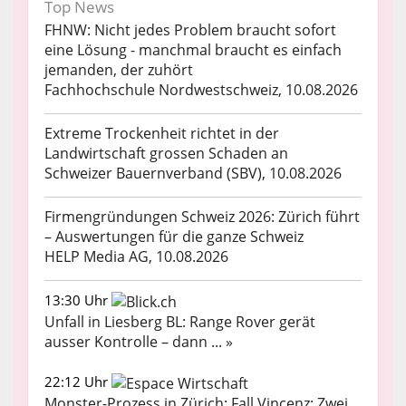
Top News
FHNW: Nicht jedes Problem braucht sofort
eine Lösung - manchmal braucht es einfach
jemanden, der zuhört
Fachhochschule Nordwestschweiz, 10.08.2026
Extreme Trockenheit richtet in der
Landwirtschaft grossen Schaden an
Schweizer Bauernverband (SBV), 10.08.2026
Firmengründungen Schweiz 2026: Zürich führt
– Auswertungen für die ganze Schweiz
HELP Media AG, 10.08.2026
13:30 Uhr
Unfall in Liesberg BL: Range Rover gerät
ausser Kontrolle – dann ... »
22:12 Uhr
Monster-Prozess in Zürich: Fall Vincenz: Zwei