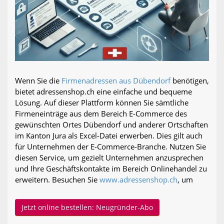
Wenn Sie die
Firmenadressen aus Dübendorf
benötigen,
bietet adressenshop.ch eine einfache und bequeme
Lösung. Auf dieser Plattform können Sie sämtliche
Firmeneinträge aus dem Bereich E-Commerce des
gewünschten Ortes Dübendorf und anderer Ortschaften
im Kanton Jura als Excel-Datei erwerben. Dies gilt auch
für Unternehmen der E-Commerce-Branche. Nutzen Sie
diesen Service, um gezielt Unternehmen anzusprechen
und Ihre Geschäftskontakte im Bereich Onlinehandel zu
erweitern. Besuchen Sie
www.adressenshop.ch
, um
Jetzt online bestellen: Neugründer-Abo