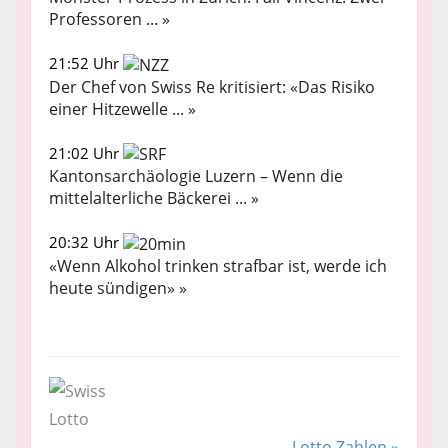
Professoren ... »
21:52 Uhr
Der Chef von Swiss Re kritisiert: «Das Risiko
einer Hitzewelle ... »
21:02 Uhr
Kantonsarchäologie Luzern – Wenn die
mittelalterliche Bäckerei ... »
20:32 Uhr
«Wenn Alkohol trinken strafbar ist, werde ich
heute sündigen» »
Lotto Zahlen »