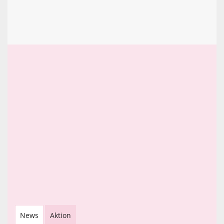
News
Aktion