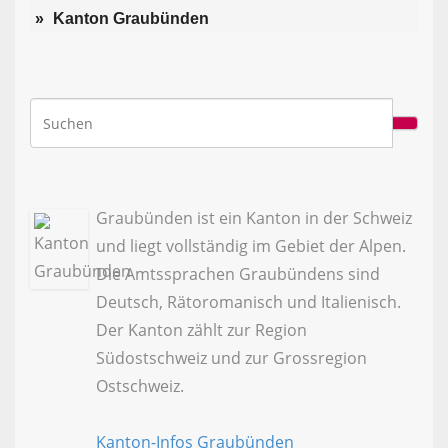
Kanton Graubünden
Graubünden ist ein Kanton in der Schweiz
und liegt vollständig im Gebiet der Alpen.
Die Amtssprachen Graubündens sind
Deutsch, Rätoromanisch und Italienisch.
Der Kanton zählt zur Region
Südostschweiz und zur Grossregion
Ostschweiz.
Kanton-Infos Graubünden