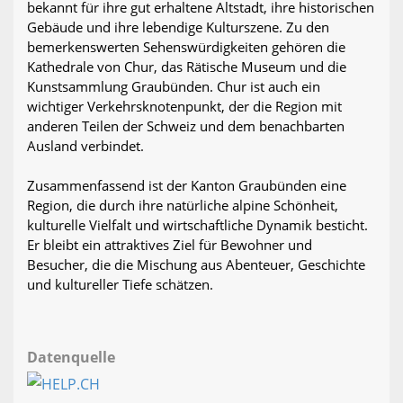
bekannt für ihre gut erhaltene Altstadt, ihre historischen
Gebäude und ihre lebendige Kulturszene. Zu den
bemerkenswerten Sehenswürdigkeiten gehören die
Kathedrale von Chur, das Rätische Museum und die
Kunstsammlung Graubünden. Chur ist auch ein
wichtiger Verkehrsknotenpunkt, der die Region mit
anderen Teilen der Schweiz und dem benachbarten
Ausland verbindet.
Zusammenfassend ist der Kanton Graubünden eine
Region, die durch ihre natürliche alpine Schönheit,
kulturelle Vielfalt und wirtschaftliche Dynamik besticht.
Er bleibt ein attraktives Ziel für Bewohner und
Besucher, die die Mischung aus Abenteuer, Geschichte
und kultureller Tiefe schätzen.
Datenquelle