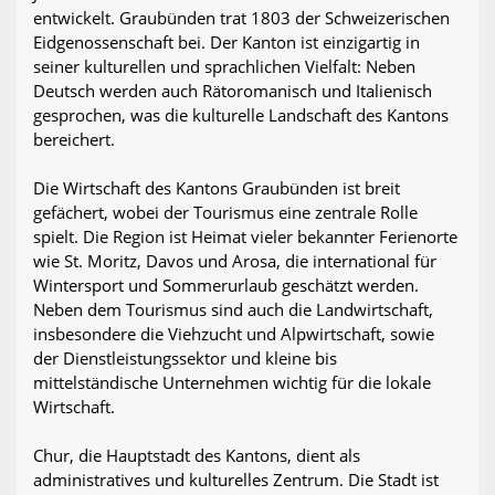
entwickelt. Graubünden trat 1803 der Schweizerischen
Eidgenossenschaft bei. Der Kanton ist einzigartig in
seiner kulturellen und sprachlichen Vielfalt: Neben
Deutsch werden auch Rätoromanisch und Italienisch
gesprochen, was die kulturelle Landschaft des Kantons
bereichert.
Die Wirtschaft des Kantons Graubünden ist breit
gefächert, wobei der Tourismus eine zentrale Rolle
spielt. Die Region ist Heimat vieler bekannter Ferienorte
wie St. Moritz, Davos und Arosa, die international für
Wintersport und Sommerurlaub geschätzt werden.
Neben dem Tourismus sind auch die Landwirtschaft,
insbesondere die Viehzucht und Alpwirtschaft, sowie
der Dienstleistungssektor und kleine bis
mittelständische Unternehmen wichtig für die lokale
Wirtschaft.
Chur, die Hauptstadt des Kantons, dient als
administratives und kulturelles Zentrum. Die Stadt ist