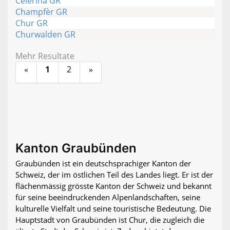
Celerina GR
Champfèr GR
Chur GR
Churwalden GR
Mehr Resultate
«
1
2
»
Kanton Graubünden
Graubünden ist ein deutschsprachiger Kanton der
Schweiz, der im östlichen Teil des Landes liegt. Er ist der
flächenmässig grösste Kanton der Schweiz und bekannt
für seine beeindruckenden Alpenlandschaften, seine
kulturelle Vielfalt und seine touristische Bedeutung. Die
Hauptstadt von Graubünden ist Chur, die zugleich die