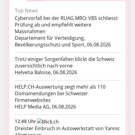
Top News
Cybervorfall bei der RUAG MRO: VBS schliesst
Prüfung ab und empfiehlt weitere
Massnahmen
Departement für Verteidigung,
Bevölkerungsschutz und Sport, 06.08.2026
Trotz einiger Sorgenfalten blickt die Schweiz
zuversichtlich nach vorne
Helvetia Baloise, 06.08.2026
HELP.CH-Auswertung zeigt mehr als 110
Domainendungen bei Schweizer
Firmenwebsites
HELP Media AG, 06.08.2026
12:48 Uhr
Dreister Einbruch in Autowerkstatt von Yannic