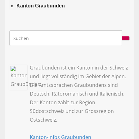
Kanton Graubünden
Graubünden ist ein Kanton in der Schweiz
und liegt vollständig im Gebiet der Alpen.
Die Amtssprachen Graubündens sind
Deutsch, Rätoromanisch und Italienisch.
Der Kanton zählt zur Region
Südostschweiz und zur Grossregion
Ostschweiz.
Kanton-Infos Graubünden