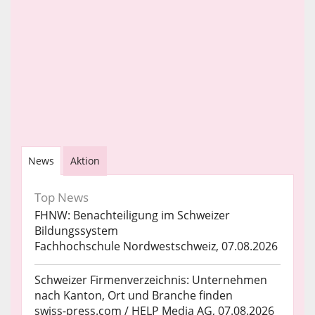
News
Aktion
Top News
FHNW: Benachteiligung im Schweizer
Bildungssystem
Fachhochschule Nordwestschweiz, 07.08.2026
Schweizer Firmenverzeichnis: Unternehmen
nach Kanton, Ort und Branche finden
swiss-press.com / HELP Media AG, 07.08.2026