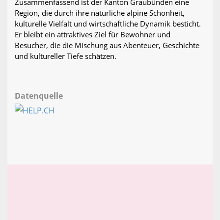
Zusammenfassend ist der Kanton Graubünden eine
Region, die durch ihre natürliche alpine Schönheit,
kulturelle Vielfalt und wirtschaftliche Dynamik besticht.
Er bleibt ein attraktives Ziel für Bewohner und
Besucher, die die Mischung aus Abenteuer, Geschichte
und kultureller Tiefe schätzen.
Datenquelle