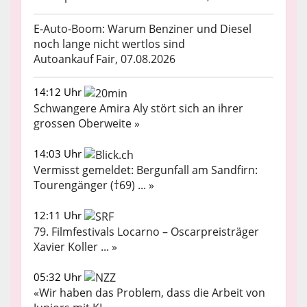
E-Auto-Boom: Warum Benziner und Diesel
noch lange nicht wertlos sind
Autoankauf Fair, 07.08.2026
14:12 Uhr
Schwangere Amira Aly stört sich an ihrer
grossen Oberweite »
14:03 Uhr
Vermisst gemeldet: Bergunfall am Sandfirn:
Tourengänger (†69) ... »
12:11 Uhr
79. Filmfestivals Locarno – Oscarpreisträger
Xavier Koller ... »
05:32 Uhr
«Wir haben das Problem, dass die Arbeit von