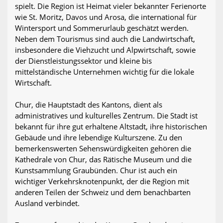
spielt. Die Region ist Heimat vieler bekannter Ferienorte
wie St. Moritz, Davos und Arosa, die international für
Wintersport und Sommerurlaub geschätzt werden.
Neben dem Tourismus sind auch die Landwirtschaft,
insbesondere die Viehzucht und Alpwirtschaft, sowie
der Dienstleistungssektor und kleine bis
mittelständische Unternehmen wichtig für die lokale
Wirtschaft.
Chur, die Hauptstadt des Kantons, dient als
administratives und kulturelles Zentrum. Die Stadt ist
bekannt für ihre gut erhaltene Altstadt, ihre historischen
Gebäude und ihre lebendige Kulturszene. Zu den
bemerkenswerten Sehenswürdigkeiten gehören die
Kathedrale von Chur, das Rätische Museum und die
Kunstsammlung Graubünden. Chur ist auch ein
wichtiger Verkehrsknotenpunkt, der die Region mit
anderen Teilen der Schweiz und dem benachbarten
Ausland verbindet.