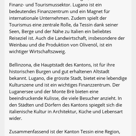
Finanz- und Tourismussektor. Lugano ist ein
bedeutendes Finanzzentrum und ein Magnet für
internationale Unternehmen. Zudem spielt der
Tourismus eine zentrale Rolle, da Tessin dank seiner
Seen, Berge und der Nähe zu Italien ein beliebtes
Reiseziel ist. Auch die Landwirtschaft, insbesondere der
Weinbau und die Produktion von Olivenöl, ist ein
wichtiger Wirtschaftszweig.
Bellinzona, die Hauptstadt des Kantons, ist für ihre
historischen Burgen und gut erhaltenen Altstadt
bekannt. Lugano, die grösste Stadt, bietet eine lebendige
Kulturszene und ist ein wichtiges Finanzzentrum. Der
Luganersee und der Monte Brè bieten eine
beeindruckende Kulisse, die viele Besucher anzieht. In
den Städten und Dörfern des Kantons spiegelt sich die
italienische Kultur in Architektur, Küche und Lebensart
wider.
Zusammenfassend ist der Kanton Tessin eine Region,