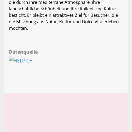
die durch ihre mediterrane Atmosphäre, ihre
landschaftliche Schönheit und ihre italienische Kultur
besticht. Er bleibt ein attraktives Ziel für Besucher, die
die Mischung aus Natur, Kultur und Dolce Vita erleben
möchten.
Datenquelle