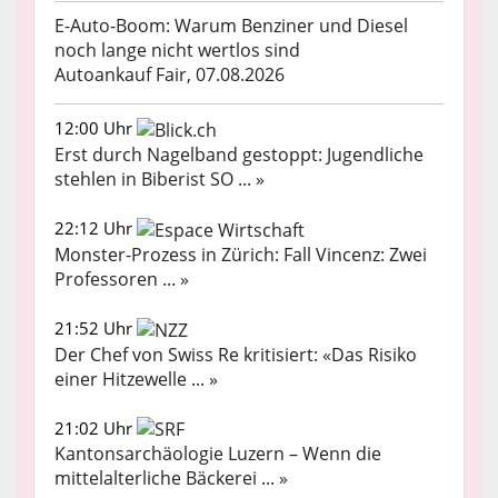
E-Auto-Boom: Warum Benziner und Diesel
noch lange nicht wertlos sind
Autoankauf Fair, 07.08.2026
12:00 Uhr
Erst durch Nagelband gestoppt: Jugendliche
stehlen in Biberist SO ... »
22:12 Uhr
Monster-Prozess in Zürich: Fall Vincenz: Zwei
Professoren ... »
21:52 Uhr
Der Chef von Swiss Re kritisiert: «Das Risiko
einer Hitzewelle ... »
21:02 Uhr
Kantonsarchäologie Luzern – Wenn die
mittelalterliche Bäckerei ... »