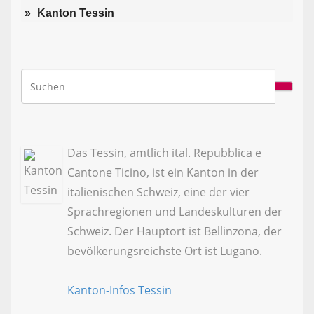
Kanton Tessin
Das Tessin, amtlich ital. Repubblica e
Cantone Ticino, ist ein Kanton in der
italienischen Schweiz, eine der vier
Sprachregionen und Landeskulturen der
Schweiz. Der Hauptort ist Bellinzona, der
bevölkerungsreichste Ort ist Lugano.
Kanton-Infos Tessin