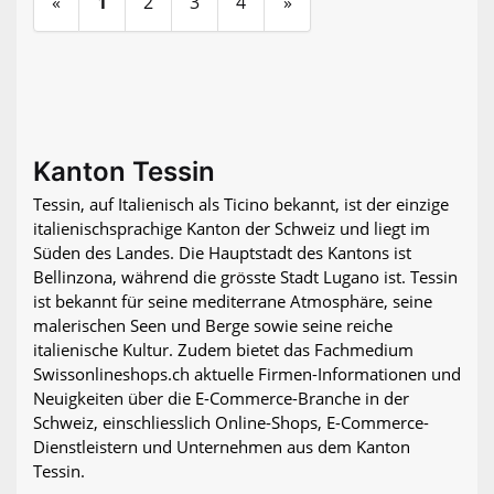
«
1
2
3
4
»
Kanton Tessin
Tessin, auf Italienisch als Ticino bekannt, ist der einzige
italienischsprachige Kanton der Schweiz und liegt im
Süden des Landes. Die Hauptstadt des Kantons ist
Bellinzona, während die grösste Stadt Lugano ist. Tessin
ist bekannt für seine mediterrane Atmosphäre, seine
malerischen Seen und Berge sowie seine reiche
italienische Kultur. Zudem bietet das Fachmedium
Swissonlineshops.ch aktuelle Firmen-Informationen und
Neuigkeiten über die E-Commerce-Branche in der
Schweiz, einschliesslich Online-Shops, E-Commerce-
Dienstleistern und Unternehmen aus dem Kanton
Tessin.