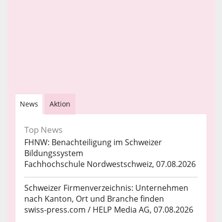
News
Aktion
Top News
FHNW: Benachteiligung im Schweizer
Bildungssystem
Fachhochschule Nordwestschweiz, 07.08.2026
Schweizer Firmenverzeichnis: Unternehmen
nach Kanton, Ort und Branche finden
swiss-press.com / HELP Media AG, 07.08.2026