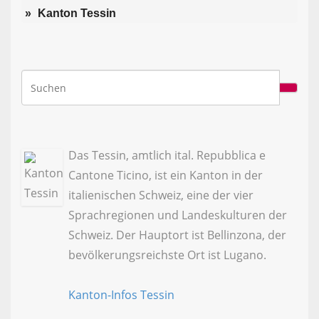
Kanton Tessin
Das Tessin, amtlich ital. Repubblica e
Cantone Ticino, ist ein Kanton in der
italienischen Schweiz, eine der vier
Sprachregionen und Landeskulturen der
Schweiz. Der Hauptort ist Bellinzona, der
bevölkerungsreichste Ort ist Lugano.
Kanton-Infos Tessin