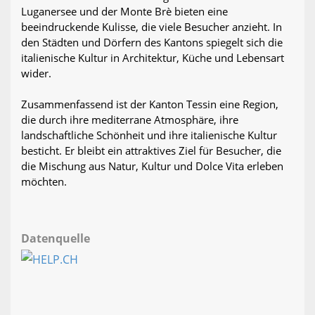
Luganersee und der Monte Brè bieten eine
beeindruckende Kulisse, die viele Besucher anzieht. In
den Städten und Dörfern des Kantons spiegelt sich die
italienische Kultur in Architektur, Küche und Lebensart
wider.
Zusammenfassend ist der Kanton Tessin eine Region,
die durch ihre mediterrane Atmosphäre, ihre
landschaftliche Schönheit und ihre italienische Kultur
besticht. Er bleibt ein attraktives Ziel für Besucher, die
die Mischung aus Natur, Kultur und Dolce Vita erleben
möchten.
Datenquelle