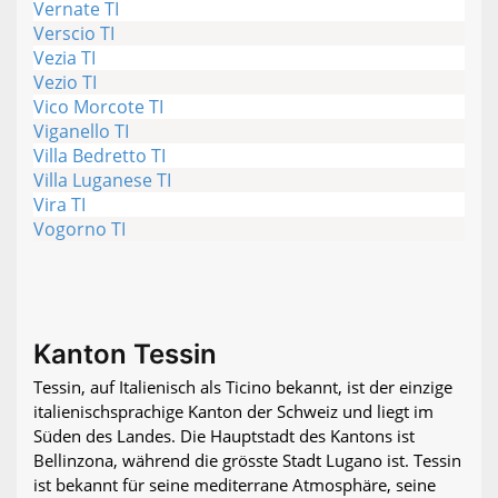
Vernate TI
Verscio TI
Vezia TI
Vezio TI
Vico Morcote TI
Viganello TI
Villa Bedretto TI
Villa Luganese TI
Vira TI
Vogorno TI
Kanton Tessin
Tessin, auf Italienisch als Ticino bekannt, ist der einzige
italienischsprachige Kanton der Schweiz und liegt im
Süden des Landes. Die Hauptstadt des Kantons ist
Bellinzona, während die grösste Stadt Lugano ist. Tessin
ist bekannt für seine mediterrane Atmosphäre, seine