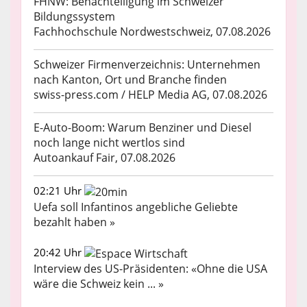
FHNW: Benachteiligung im Schweizer
Bildungssystem
Fachhochschule Nordwestschweiz, 07.08.2026
Schweizer Firmenverzeichnis: Unternehmen
nach Kanton, Ort und Branche finden
swiss-press.com / HELP Media AG, 07.08.2026
E-Auto-Boom: Warum Benziner und Diesel
noch lange nicht wertlos sind
Autoankauf Fair, 07.08.2026
02:21 Uhr
Uefa soll Infantinos angebliche Geliebte
bezahlt haben »
20:42 Uhr
Interview des US-Präsidenten: «Ohne die USA
wäre die Schweiz kein ... »