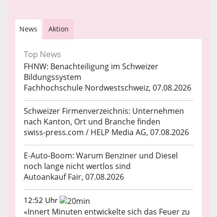
News
Aktion
Top News
FHNW: Benachteiligung im Schweizer
Bildungssystem
Fachhochschule Nordwestschweiz, 07.08.2026
Schweizer Firmenverzeichnis: Unternehmen
nach Kanton, Ort und Branche finden
swiss-press.com / HELP Media AG, 07.08.2026
E-Auto-Boom: Warum Benziner und Diesel
noch lange nicht wertlos sind
Autoankauf Fair, 07.08.2026
12:52 Uhr
«Innert Minuten entwickelte sich das Feuer zu