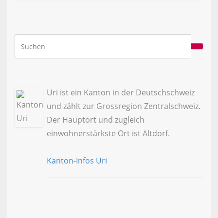
Uri ist ein Kanton in der Deutschschweiz
und zählt zur Grossregion Zentralschweiz.
Der Hauptort und zugleich
einwohnerstärkste Ort ist Altdorf.
Kanton-Infos Uri