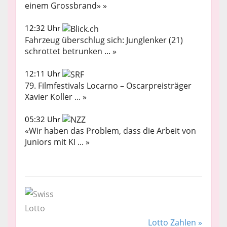
einem Grossbrand» »
12:32 Uhr
Fahrzeug überschlug sich: Junglenker (21)
schrottet betrunken ... »
12:11 Uhr
79. Filmfestivals Locarno – Oscarpreisträger
Xavier Koller ... »
05:32 Uhr
«Wir haben das Problem, dass die Arbeit von
Juniors mit KI ... »
Lotto Zahlen »