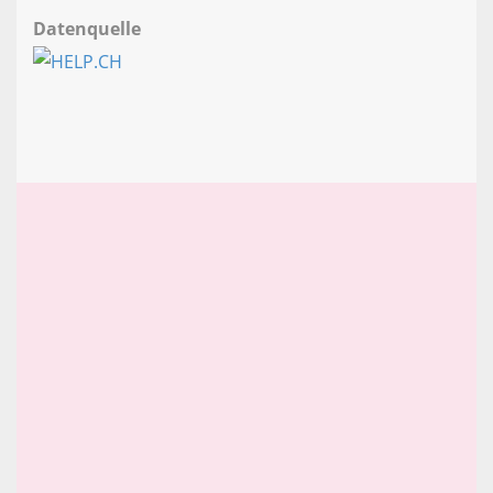
Datenquelle