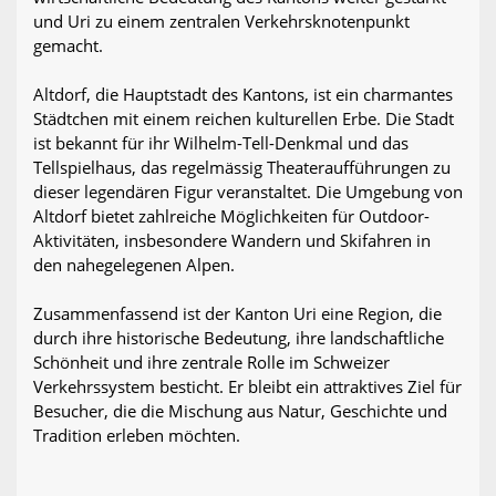
und Uri zu einem zentralen Verkehrsknotenpunkt
gemacht.
Altdorf, die Hauptstadt des Kantons, ist ein charmantes
Städtchen mit einem reichen kulturellen Erbe. Die Stadt
ist bekannt für ihr Wilhelm-Tell-Denkmal und das
Tellspielhaus, das regelmässig Theateraufführungen zu
dieser legendären Figur veranstaltet. Die Umgebung von
Altdorf bietet zahlreiche Möglichkeiten für Outdoor-
Aktivitäten, insbesondere Wandern und Skifahren in
den nahegelegenen Alpen.
Zusammenfassend ist der Kanton Uri eine Region, die
durch ihre historische Bedeutung, ihre landschaftliche
Schönheit und ihre zentrale Rolle im Schweizer
Verkehrssystem besticht. Er bleibt ein attraktives Ziel für
Besucher, die die Mischung aus Natur, Geschichte und
Tradition erleben möchten.