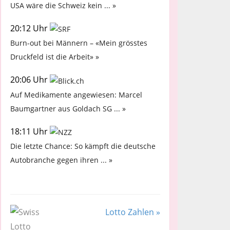
USA wäre die Schweiz kein ... »
20:12 Uhr
Burn-out bei Männern – «Mein grösstes
Druckfeld ist die Arbeit» »
20:06 Uhr
Auf Medikamente angewiesen: Marcel
Baumgartner aus Goldach SG ... »
18:11 Uhr
Die letzte Chance: So kämpft die deutsche
Autobranche gegen ihren ... »
Lotto Zahlen »