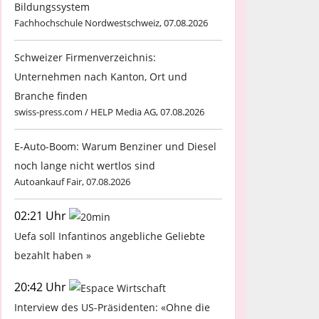
Bildungssystem
Fachhochschule Nordwestschweiz, 07.08.2026
Schweizer Firmenverzeichnis:
Unternehmen nach Kanton, Ort und
Branche finden
swiss-press.com / HELP Media AG, 07.08.2026
E-Auto-Boom: Warum Benziner und Diesel
noch lange nicht wertlos sind
Autoankauf Fair, 07.08.2026
02:21 Uhr
Uefa soll Infantinos angebliche Geliebte
bezahlt haben »
20:42 Uhr
Interview des US-Präsidenten: «Ohne die