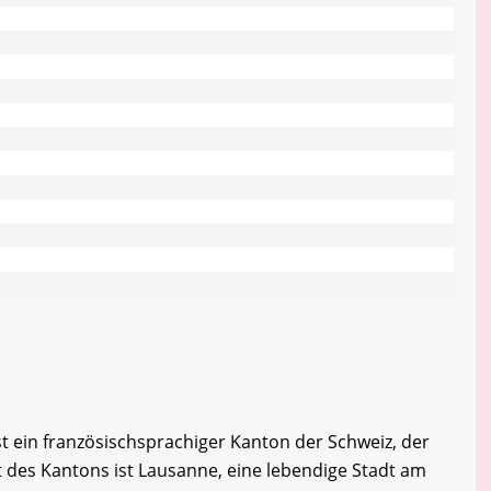
st ein französischsprachiger Kanton der Schweiz, der
t des Kantons ist Lausanne, eine lebendige Stadt am