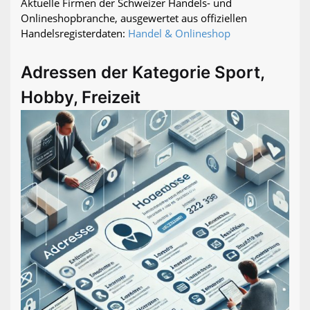
Aktuelle Firmen der Schweizer Handels- und
Onlineshopbranche, ausgewertet aus offiziellen
Handelsregisterdaten:
Handel & Onlineshop
Adressen der Kategorie Sport,
Hobby, Freizeit