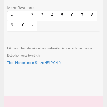
Mehr Resultate
«
1
2
3
4
5
6
7
8
9
10
»
Für den Inhalt der einzelnen Webseiten ist der entsprechende
Betreiber verantwortlich.
Tipp: Hier gelangen Sie zu HELP.CH ®