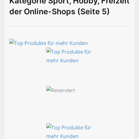
Kategorie Sport, Hobby, Freizeit
der Online-Shops (Seite 5)