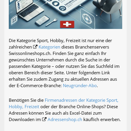
Die Kategorie Sport, Hobby, Freizeit ist nur eine der
zahlreichen
Kategorien
dieses Branchenservers
Swissonlineshops.ch. Finden Sie ganz einfach Ihr
gewünschtes Unternehmen durch die Suche in der
passenden Kategorie – oder nutzen Sie das Suchfeld im
oberen Bereich dieser Seite. Unter folgendem Link
erhalten Sie zudem Zugang zu aktuellen Adressen aus
der E-Commerce-Branche:
Neugründer-Abo
.
Benötigen Sie die
Firmenadressen der Kategorie Sport,
Hobby, Freizeit
oder der Branche Online-Shops? Diese
Adressen können Sie auch als Excel-Datei zum
Downloaden im
Adressenshop.ch
käuflich erwerben.