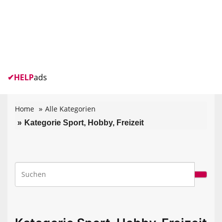
✔
HELP
ads
Home
Alle Kategorien
Kategorie Sport, Hobby, Freizeit