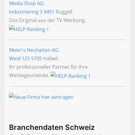
Media Shop AG
Industriering 3
9491
Ruggell
Das Original aus der TV-Werbung.
Meier's Neuheiten AG
Weid 125
5705
Hallwil
Ihr professioneller Partner für Ihre
Werbegeschenke.
Branchendaten Schweiz