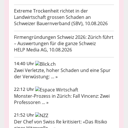
Extreme Trockenheit richtet in der
Landwirtschaft grossen Schaden an
Schweizer Bauernverband (SBV), 10.08.2026
Firmengründungen Schweiz 2026: Zürich führt
– Auswertungen für die ganze Schweiz
HELP Media AG, 10.08.2026
14:40 Uhr
Zwei Verletzte, hoher Schaden und eine Spur
der Verwüstung: ... »
22:12 Uhr
Monster-Prozess in Zürich: Fall Vincenz: Zwei
Professoren ... »
21:52 Uhr
Der Chef von Swiss Re kritisiert: «Das Risiko
einer Hitzewelle ... »