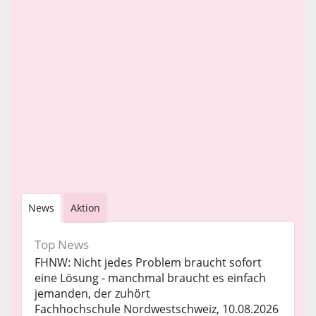
News
Aktion
Top News
FHNW: Nicht jedes Problem braucht sofort
eine Lösung - manchmal braucht es einfach
jemanden, der zuhört
Fachhochschule Nordwestschweiz, 10.08.2026