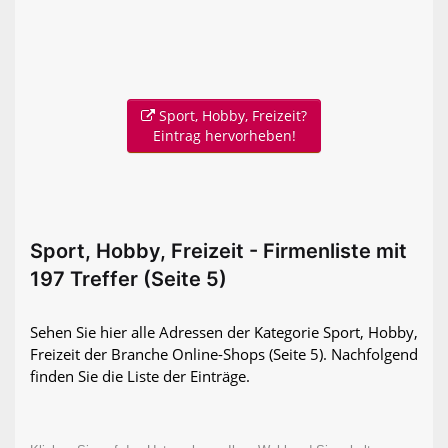
Sport, Hobby, Freizeit?
Eintrag hervorheben!
Sport, Hobby, Freizeit - Firmenliste mit
197 Treffer (Seite 5)
Sehen Sie hier alle Adressen der Kategorie Sport, Hobby,
Freizeit der Branche Online-Shops
(Seite 5)
. Nachfolgend
finden Sie die Liste der Einträge.