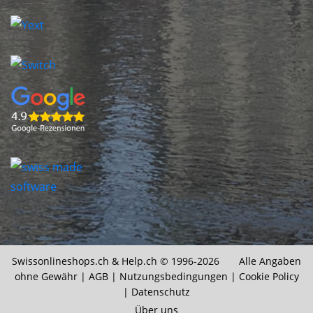
Swissonlineshops.ch &
Help.ch
© 1996-2026 Alle Angaben
ohne Gewähr |
AGB
|
Nutzungsbedingungen
|
Cookie Policy
|
Datenschutz
Über uns