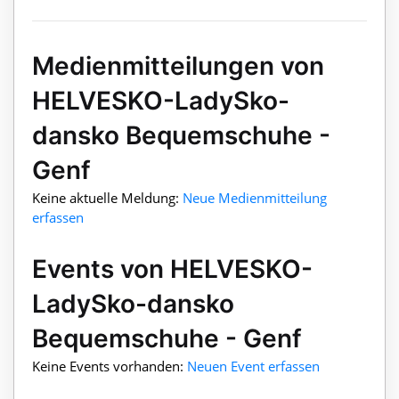
Medienmitteilungen von
HELVESKO-LadySko-
dansko Bequemschuhe -
Genf
Keine aktuelle Meldung:
Neue Medienmitteilung
erfassen
Events von HELVESKO-
LadySko-dansko
Bequemschuhe - Genf
Keine Events vorhanden:
Neuen Event erfassen