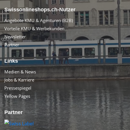
Swissonlineshops.ch-Nutzer
Angebote KMU & Agenturen (B2B)
Vorteile KMU & Werbekunden
Newsletter
Partner
Links
Medien & News
Jobs & Karriere
Pressespiegel
Yellow Pages
Partner