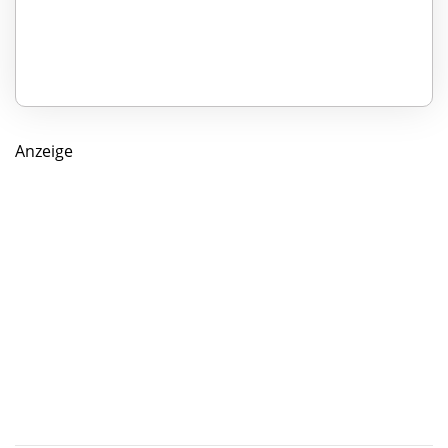
Anzeige