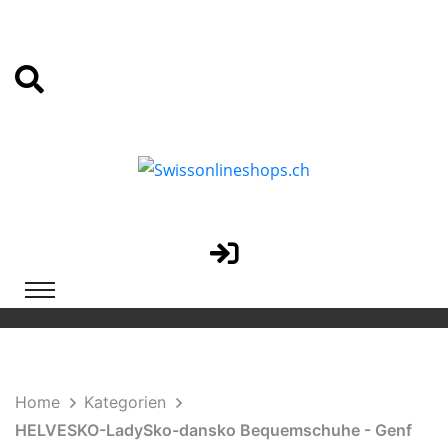
Home
Kategorien
HELVESKO-LadySko-dansko Bequemschuhe - Genf