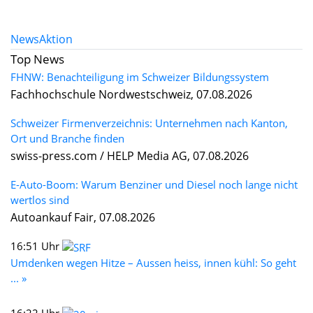
News
Aktion
Top News
FHNW: Benachteiligung im Schweizer Bildungssystem
Fachhochschule Nordwestschweiz, 07.08.2026
Schweizer Firmenverzeichnis: Unternehmen nach Kanton,
Ort und Branche finden
swiss-press.com / HELP Media AG, 07.08.2026
E-Auto-Boom: Warum Benziner und Diesel noch lange nicht
wertlos sind
Autoankauf Fair, 07.08.2026
16:51 Uhr
Umdenken wegen Hitze – Aussen heiss, innen kühl: So geht
... »